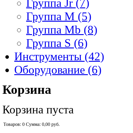
Группа Jr (7)
Группа M (5)
Группа Mb (8)
Группа S (6)
Инструменты (42)
Оборудование (6)
Корзина
Корзина пуста
Товаров: 0
Сумма:
0,00 руб.