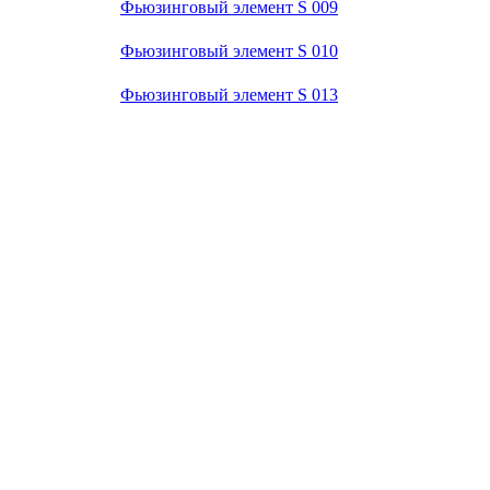
Фьюзинговый элемент S 009
Фьюзинговый элемент S 010
Фьюзинговый элемент S 013