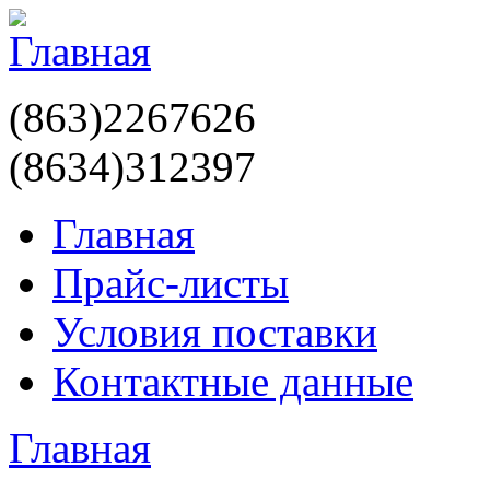
(863)2267626
(8634)312397
Главная
Прайс-листы
Условия поставки
Контактные данные
Главная