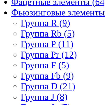
Фацетные элементы (64
Фьюзинговые элементы 
Группа R (9)
Группа Rb (5)
Группа P (11)
Группа Pr (12)
Группа F (5)
Группа Fb (9)
Группа D (21)
Группа J (8)