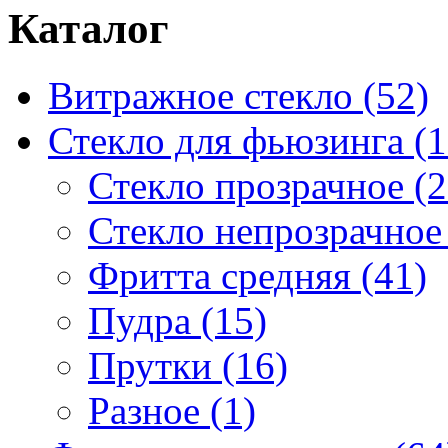
Каталог
Витражное стекло (52)
Стекло для фьюзинга (1
Стекло прозрачное (2
Стекло непрозрачное 
Фритта средняя (41)
Пудра (15)
Прутки (16)
Разное (1)